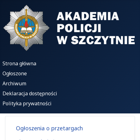
Strona główna
Ogłoszone
Archiwum
Deklaracja dostępności
Polityka prywatności
Ogłoszenia o przetargach