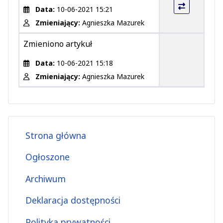
Data:
10-06-2021 15:21
Zmieniający:
Agnieszka Mazurek
Zmieniono artykuł
Data:
10-06-2021 15:18
Zmieniający:
Agnieszka Mazurek
Strona główna
Ogłoszone
Archiwum
Deklaracja dostępności
Polityka prywatności